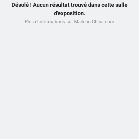
Désolé ! Aucun résultat trouvé dans cette salle
d'exposition.
Plus d'informations sur Made-in-China.com