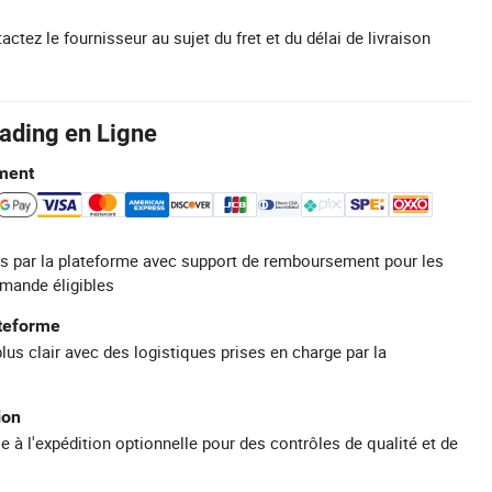
actez le fournisseur au sujet du fret et du délai de livraison
rading en Ligne
ment
s par la plateforme avec support de remboursement pour les
mande éligibles
ateforme
plus clair avec des logistiques prises en charge par la
ion
e à l'expédition optionnelle pour des contrôles de qualité et de