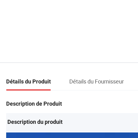
Détails du Fournisseur
Détails du Produit
Description de Produit
Description du produit