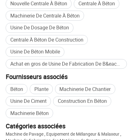
Nouvelle Centrale À Béton
Centrale À Béton
Machinerie De Centrale À Béton
Usine De Dosage De Béton
Centrale À Béton De Construction
Usine De Béton Mobile
Achat en gros de Usine De Fabrication De B&eacute;ton Mobile
Fournisseurs associés
Béton
Plante
Machinerie De Chantier
Usine De Ciment
Construction En Béton
Machinerie Béton
Catégories associées
Machine de Pavage
,
Equipement de Mélangeur & Malaxeur
,