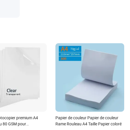
otocopier premium A4
Papier de couleur Papier de couleur
au 80 GSM pour
Rame Rouleau A4 Taille Papier coloré