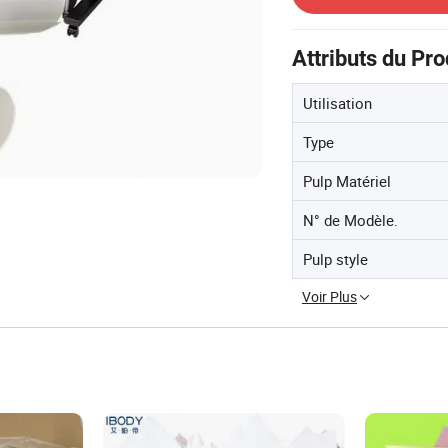
Attributs du Pro
Utilisation
Type
Pulp Matériel
N° de Modèle.
Pulp style
Voir Plus