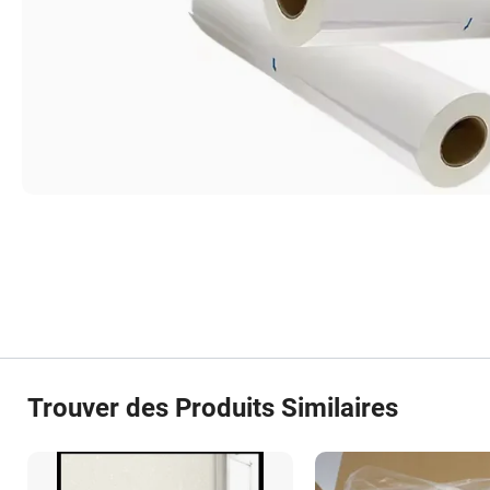
Trouver des Produits Similaires