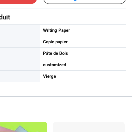
duit
Writing Paper
Copie papier
Pâte de Bois
customized
Vierge