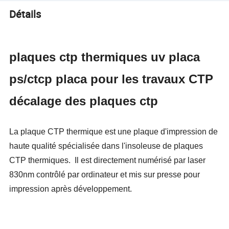
Détails
plaques ctp thermiques uv placa
ps/ctcp placa pour les travaux CTP
décalage des plaques ctp
La plaque CTP thermique est une plaque d'impression de
haute qualité spécialisée dans l'insoleuse de plaques
CTP thermiques. Il est directement numérisé par laser
830nm contrôlé par ordinateur et mis sur presse pour
impression après développement.