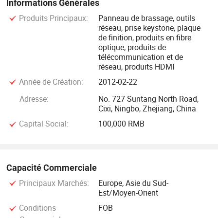
Informations Générales
Produits Principaux:
Panneau de brassage, outils
réseau, prise keystone, plaque
de finition, produits en fibre
optique, produits de
télécommunication et de
réseau, produits HDMI
Année de Création:
2012-02-22
Adresse:
No. 727 Suntang North Road,
Cixi, Ningbo, Zhejiang, China
Capital Social:
100,000 RMB
Capacité Commerciale
Principaux Marchés:
Europe, Asie du Sud-
Est/Moyen-Orient
Conditions
FOB