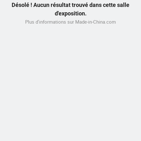
Désolé ! Aucun résultat trouvé dans cette salle
d'exposition.
Plus d'informations sur Made-in-China.com