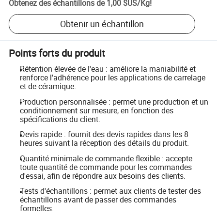
Obtenez des échantillons de
1,00 $US
/
Kg
!
Obtenir un échantillon
Points forts du produit
Rétention élevée de l'eau : améliore la maniabilité et
renforce l'adhérence pour les applications de carrelage
et de céramique.
Production personnalisée : permet une production et un
conditionnement sur mesure, en fonction des
spécifications du client.
Devis rapide : fournit des devis rapides dans les 8
heures suivant la réception des détails du produit.
Quantité minimale de commande flexible : accepte
toute quantité de commande pour les commandes
d'essai, afin de répondre aux besoins des clients.
Tests d'échantillons : permet aux clients de tester des
échantillons avant de passer des commandes
formelles.