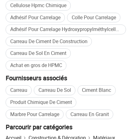
Cellulose Hpmc Chimique
Adhésif Pour Carrelage
Colle Pour Carrelage
Adhésif Pour Carrelage Hydroxypropylméthylcellulose
Carreau De Ciment De Construction
Carreau De Sol En Ciment
Achat en gros de HPMC
Fournisseurs associés
Carreau
Carreau De Sol
Ciment Blanc
Produit Chimique De Ciment
Marbre Pour Carrelage
Carreau En Granit
Parcourir par catégories
Accueil
Construction & Décoration
Matériaux