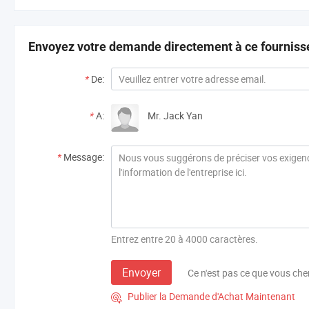
Envoyez votre demande directement à ce fourniss
*
De:
*
A:
Mr. Jack Yan
*
Message:
Entrez entre 20 à 4000 caractères.
Envoyer
Ce n'est pas ce que vous che
Publier la Demande d'Achat Maintenant
