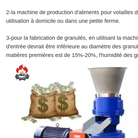
2-la machine de production d'aliments pour volailles 
utilisation à domicile ou dans une petite ferme.
3-pour la fabrication de granulés, en utilisant la machi
d'entrée devrait être inférieure au diamètre des gran
matières premières est de 15%-20%, l'humidité des gr