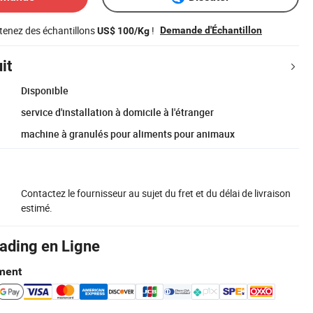
tenez des échantillons
!
Demande d'Échantillon
US$ 100/Kg
it
Disponible
service d'installation à domicile à l'étranger
machine à granulés pour aliments pour animaux
Contactez le fournisseur au sujet du fret et du délai de livraison
estimé.
rading en Ligne
ment