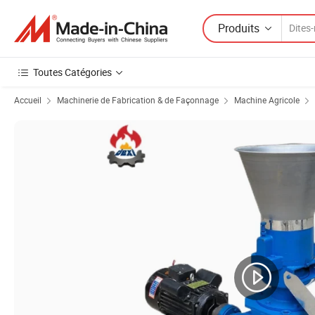
Produits
Toutes Catégories
Accueil
Machinerie de Fabrication & de Façonnage
Machine Agricole