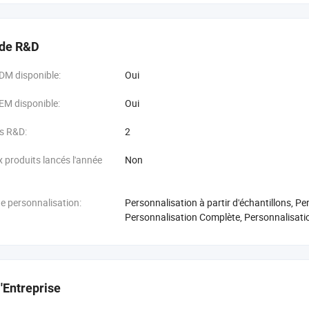
 de R&D
DM disponible:
Oui
EM disponible:
Oui
s R&D:
2
produits lancés l'année
Non
e personnalisation:
Personnalisation à partir d'échantillons, Pe
Personnalisation Complète, Personnalisati
l'Entreprise