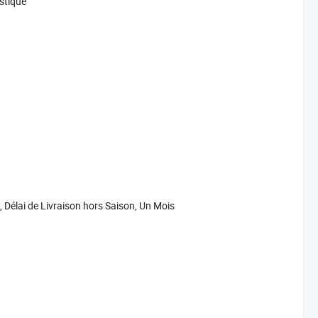
stique
, Délai de Livraison hors Saison, Un Mois