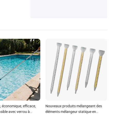
e
, économique, efficace,
Nouveaux produits mélangeant des
sible avec verrou à
éléments mélangeur statique en