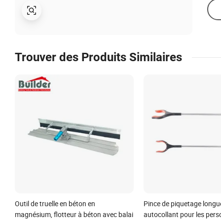
Trouver des Produits Similaires
Outil de truelle en béton en
Pince de piquetage longu
magnésium, flotteur à béton avec balai
autocollant pour les per