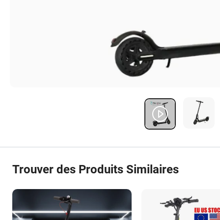
Trouver des Produits Similaires