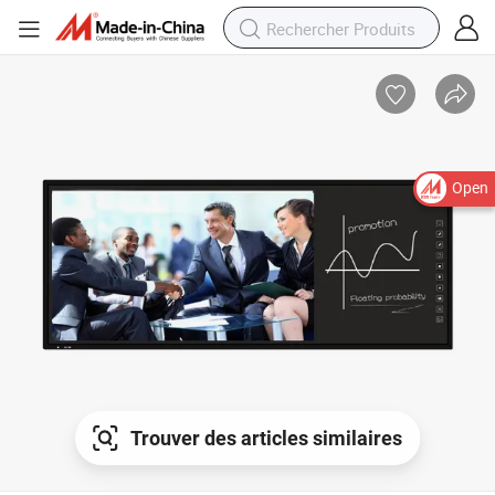
Open
Trouver des articles similaires