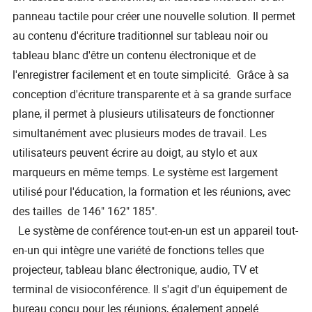
panneau tactile pour créer une nouvelle solution. Il permet
au contenu d'écriture traditionnel sur tableau noir ou
tableau blanc d'être un contenu électronique et de
l'enregistrer facilement et en toute simplicité. Grâce à sa
conception d'écriture transparente et à sa grande surface
plane, il permet à plusieurs utilisateurs de fonctionner
simultanément avec plusieurs modes de travail. Les
utilisateurs peuvent écrire au doigt, au stylo et aux
marqueurs en même temps. Le système est largement
utilisé pour l'éducation, la formation et les réunions, avec
des tailles de 146" 162" 185".
Le système de conférence tout-en-un est un appareil tout-
en-un qui intègre une variété de fonctions telles que
projecteur, tableau blanc électronique, audio, TV et
terminal de visioconférence. Il s'agit d'un équipement de
bureau conçu pour les réunions, également appelé