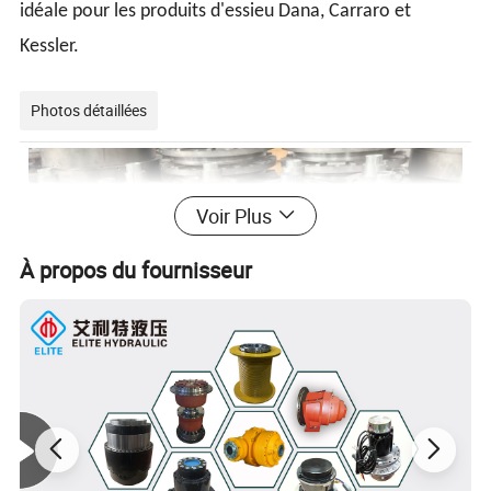
idéale pour les produits d'essieu Dana, Carraro et
Kessler.
Photos détaillées
Voir Plus
À propos du fournisseur