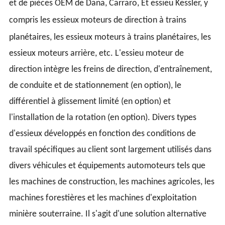
et de pièces OEM de Dana, Carraro, Et essieu Kessler, y
compris
les essieux moteurs de direction à trains
planétaires,
les essieux moteurs à trains planétaires,
les
essieux moteurs arrière, etc. L'essieu moteur de
direction intègre les freins de direction, d'entraînement,
de conduite et de stationnement (en option), le
différentiel à glissement limité (en option) et
l'installation de la rotation (en option). Divers types
d'essieux développés en fonction des conditions de
travail spécifiques au client sont largement utilisés dans
divers véhicules et équipements automoteurs tels que
les machines de construction, les machines agricoles, les
machines forestières et les machines d'exploitation
minière souterraine. Il s'agit d'une solution alternative