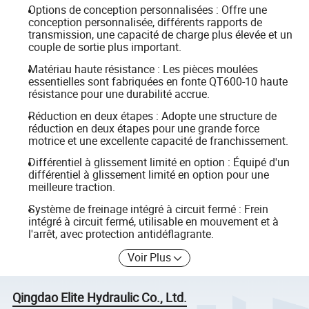
Options de conception personnalisées : Offre une
conception personnalisée, différents rapports de
transmission, une capacité de charge plus élevée et un
couple de sortie plus important.
Matériau haute résistance : Les pièces moulées
essentielles sont fabriquées en fonte QT600-10 haute
résistance pour une durabilité accrue.
Réduction en deux étapes : Adopte une structure de
réduction en deux étapes pour une grande force
motrice et une excellente capacité de franchissement.
Différentiel à glissement limité en option : Équipé d'un
différentiel à glissement limité en option pour une
meilleure traction.
Système de freinage intégré à circuit fermé : Frein
intégré à circuit fermé, utilisable en mouvement et à
l'arrêt, avec protection antidéflagrante.
Voir Plus
Qingdao Elite Hydraulic Co., Ltd.