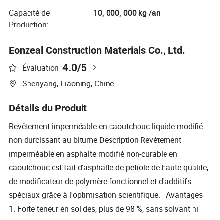
Capacité de
10, 000, 000 kg /an
Production:
Eonzeal Construction Materials Co., Ltd.
4.0
/5
Évaluation
Shenyang, Liaoning, Chine
Détails du Produit
Revêtement imperméable en caoutchouc liquide modifié
non durcissant au bitume Description Revêtement
imperméable en asphalte modifié non-curable en
caoutchouc est fait d'asphalte de pétrole de haute qualité,
de modificateur de polymère fonctionnel et d'additifs
spéciaux grâce à l'optimisation scientifique. Avantages
1. Forte teneur en solides, plus de 98 %, sans solvant ni