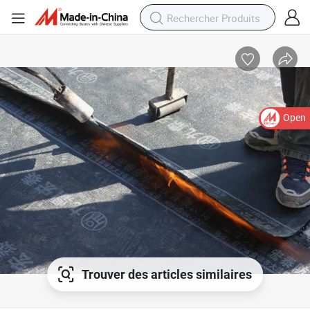
Open
Trouver des articles similaires