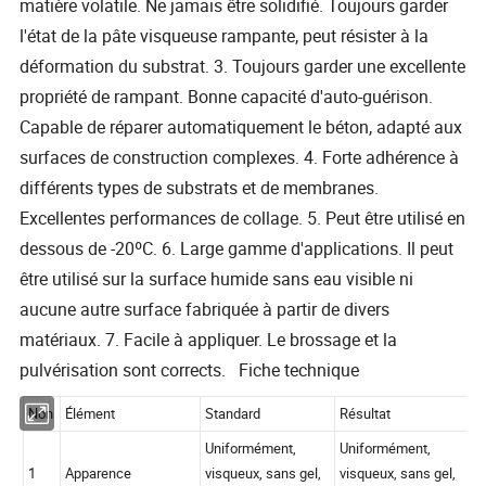
matière volatile. Ne jamais être solidifié. Toujours garder
l'état de la pâte visqueuse rampante, peut résister à la
déformation du substrat. 3. Toujours garder une excellente
propriété de rampant. Bonne capacité d'auto-guérison.
Capable de réparer automatiquement le béton, adapté aux
surfaces de construction complexes. 4. Forte adhérence à
différents types de substrats et de membranes.
Excellentes performances de collage. 5. Peut être utilisé en
dessous de -20ºC. 6. Large gamme d'applications. Il peut
être utilisé sur la surface humide sans eau visible ni
aucune autre surface fabriquée à partir de divers
matériaux. 7. Facile à appliquer. Le brossage et la
pulvérisation sont corrects. Fiche technique