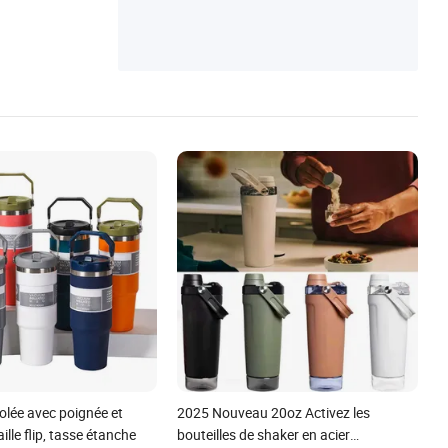
olée avec poignée et
2025 Nouveau 20oz Activez les
ille flip, tasse étanche
bouteilles de shaker en acier