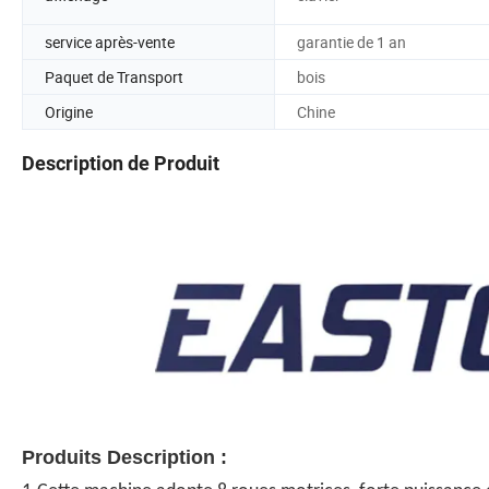
service après-vente
garantie de 1 an
Paquet de Transport
bois
Origine
Chine
Description de Produit
Produits Description
: