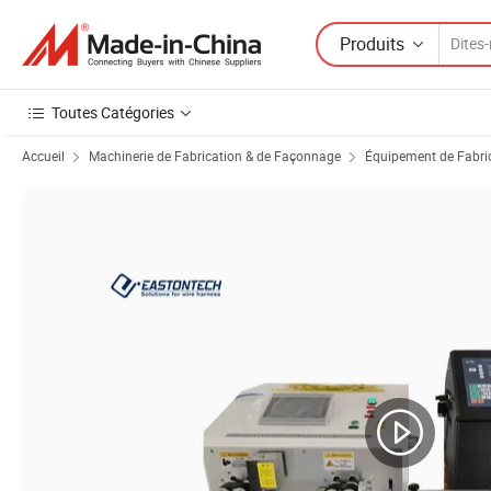
Produits
Toutes Catégories
Accueil
Machinerie de Fabrication & de Façonnage
Équipement de Fabric