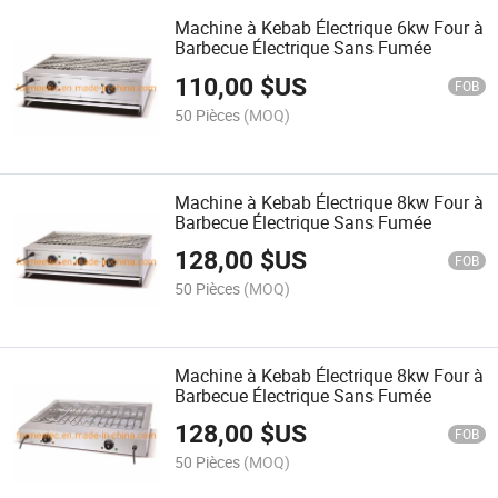
Machine à Kebab Électrique 6kw Four à
Barbecue Électrique Sans Fumée
110,00
$US
FOB
50 Pièces
(MOQ)
Machine à Kebab Électrique 8kw Four à
Barbecue Électrique Sans Fumée
128,00
$US
FOB
50 Pièces
(MOQ)
Machine à Kebab Électrique 8kw Four à
Barbecue Électrique Sans Fumée
128,00
$US
FOB
50 Pièces
(MOQ)