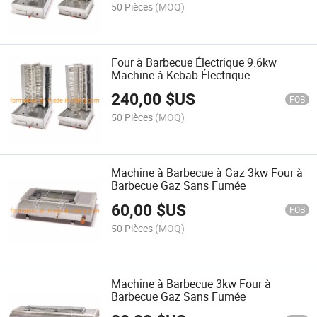
50 Pièces
(MOQ)
Four à Barbecue Électrique 9.6kw
Machine à Kebab Électrique
240,00
$US
FOB
50 Pièces
(MOQ)
Machine à Barbecue à Gaz 3kw Four à
Barbecue Gaz Sans Fumée
60,00
$US
FOB
50 Pièces
(MOQ)
Machine à Barbecue 3kw Four à
Barbecue Gaz Sans Fumée