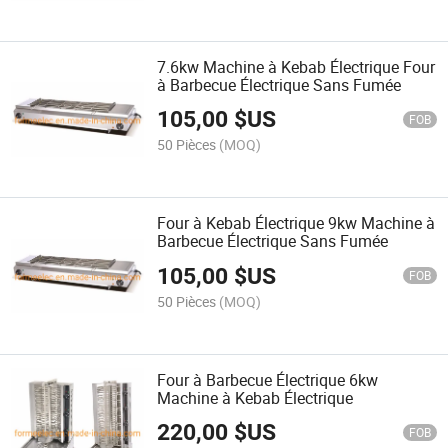
7.6kw Machine à Kebab Électrique Four
à Barbecue Électrique Sans Fumée
105,00
$US
FOB
50 Pièces
(MOQ)
Four à Kebab Électrique 9kw Machine à
Barbecue Électrique Sans Fumée
105,00
$US
FOB
50 Pièces
(MOQ)
Four à Barbecue Électrique 6kw
Machine à Kebab Électrique
220,00
$US
FOB