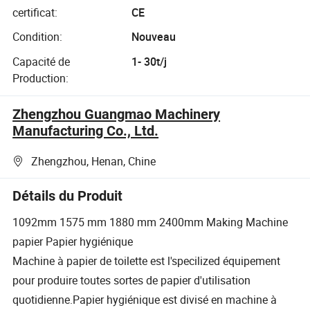
certificat:
CE
Condition:
Nouveau
Capacité de
1- 30t/j
Production:
Zhengzhou Guangmao Machinery
Manufacturing Co., Ltd.
Zhengzhou, Henan, Chine
Détails du Produit
1092mm 1575 mm 1880 mm 2400mm Making Machine
papier Papier hygiénique
Machine à papier de toilette est l'specilized équipement
pour produire toutes sortes de papier d'utilisation
quotidienne.Papier hygiénique est divisé en machine à