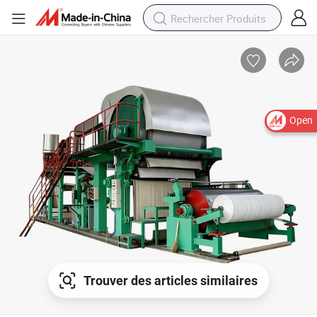
Open
Trouver des articles similaires