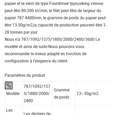
papier et le vérin de type Fourdrinier type,orking vitesse
peut être 80-200 m/min, le filet peut être de largeur du
papier 787 4400mm, le gramme de poids du papier peut
être 13-30g/m2,la capacité de production peuvent être 1-
28 tonnes par jour.
Nous n'a 787/1092/1575/1800/2000/2400/3600 Le
modèle et ainsi de suite.Nous pouvons vous
recommander le mieux adapté en fonction de
configuration à l'exigence du client.
Paramètres du produit
787/1092/157
Gramme
Modèle
5/1880/2000/
13~30g/m2
de poids
2400