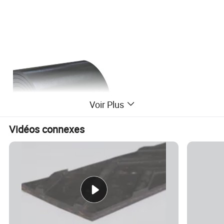
Voir Plus
Vidéos connexes