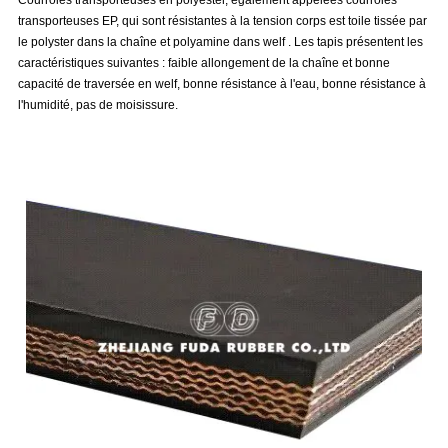
transporteuses EP, qui sont résistantes à la tension corps est toile tissée par
le polyster dans la chaîne et polyamine dans welf . Les tapis présentent les
caractéristiques suivantes : faible allongement de la chaîne et bonne
capacité de traversée en welf, bonne résistance à l'eau, bonne résistance à
l'humidité, pas de moisissure.