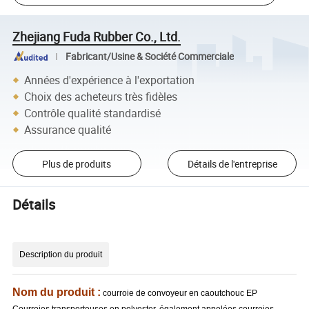
Zhejiang Fuda Rubber Co., Ltd.
Fabricant/Usine & Société Commerciale
Années d'expérience à l'exportation
Choix des acheteurs très fidèles
Contrôle qualité standardisé
Assurance qualité
Plus de produits
Détails de l'entreprise
Détails
Description du produit
Nom du produit :
courroie de convoyeur en caoutchouc EP
Courroies transporteuses en polyester, également appelées courroies