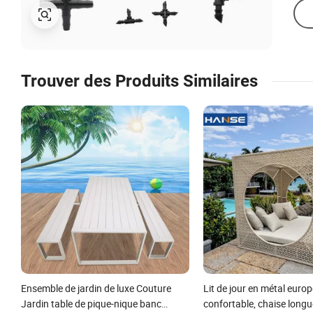
Trouver des Produits Similaires
Ensemble de jardin de luxe Couture
Lit de jour en métal euro
Jardin table de pique-nique banc
confortable, chaise longu