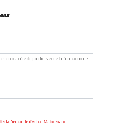
seur
lier la Demande d'Achat Maintenant