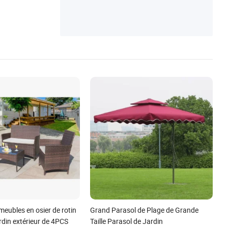
din
eubles en osier de rotin
Grand Parasol de Plage de Grande
ardin extérieur de 4PCS
Taille Parasol de Jardin