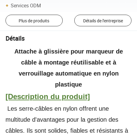
Services ODM
Plus de produits
Détails de l'entreprise
Détails
Attache à glissière pour marqueur de
câble à montage réutilisable et à
verrouillage automatique en nylon
plastique
[Description du produit]
Les serre-câbles en nylon offrent une
multitude d'avantages pour la gestion des
câbles.
Ils sont solides, fiables et résistants à