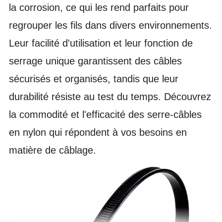
la corrosion, ce qui les rend parfaits pour
regrouper les fils dans divers environnements.
Leur facilité d'utilisation et leur fonction de
serrage unique garantissent des câbles
sécurisés et organisés, tandis que leur
durabilité résiste au test du temps.
Découvrez
la commodité et l'efficacité des serre-câbles
en nylon qui répondent à vos besoins en
matière de câblage.