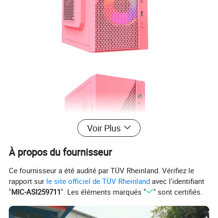
Voir Plus
À propos du fournisseur
Ce fournisseur a été audité par TÜV Rheinland. Vérifiez le
rapport sur
le site officiel de TÜV Rheinland
avec l'identifiant
"
MIC-ASI259711
". Les éléments marqués "
" sont certifiés.