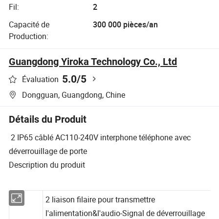
Fil:
2
Capacité de
300 000 pièces/an
Production:
Guangdong Yiroka Technology Co., Ltd
5.0
/5
Évaluation
Dongguan, Guangdong, Chine
Détails du Produit
2 IP65 câblé AC110-240V interphone téléphone avec
déverrouillage de porte
Description du produit
2 liaison filaire pour transmettre