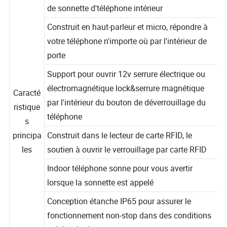
l'alimentation&l'audio-Signal de déverrouillage
de sonnette d'téléphone intérieur
Construit en haut-parleur et micro, répondre à
votre téléphone n'importe où par l'intérieur de
porte
Support pour ouvrir 12v serrure électrique ou
électromagnétique lock&serrure magnétique
Caracté
par l'intérieur du bouton de déverrouillage du
ristique
téléphone
s
principa
Construit dans le lecteur de carte RFID, le
les
soutien à ouvrir le verrouillage par carte RFID
Indoor téléphone sonne pour vous avertir
lorsque la sonnette est appelé
Conception étanche IP65 pour assurer le