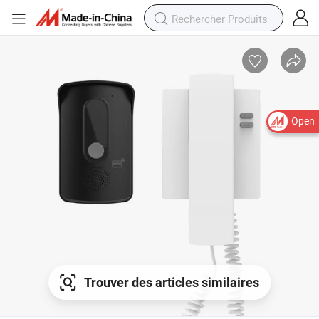
Open
Trouver des articles similaires