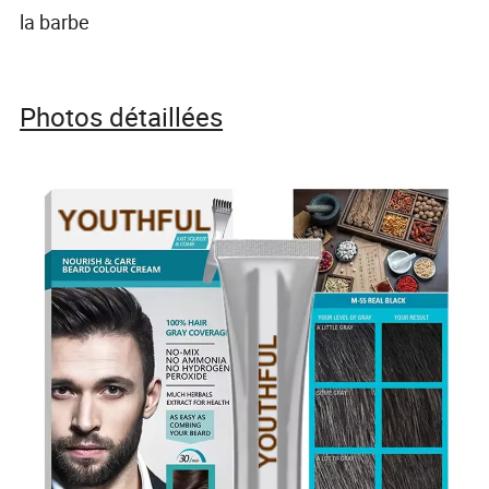
la barbe
Photos détaillées