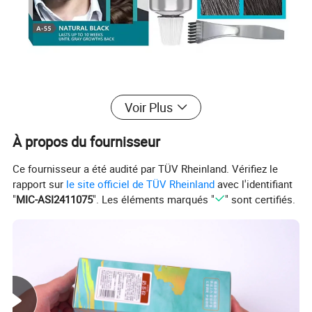
Voir Plus
À propos du fournisseur
Ce fournisseur a été audité par TÜV Rheinland. Vérifiez le
rapport sur
le site officiel de TÜV Rheinland
avec l'identifiant
"
MIC-ASI2411075
". Les éléments marqués "
" sont certifiés.