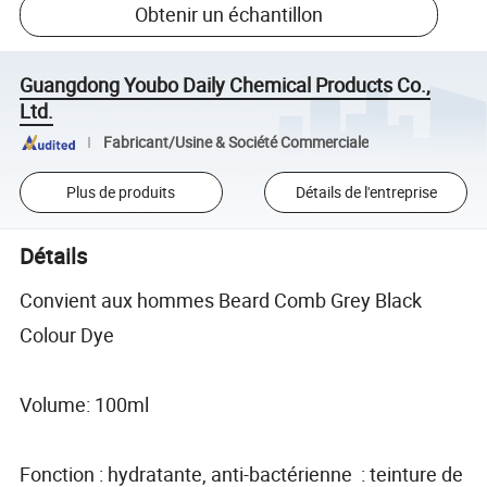
Obtenir un échantillon
Guangdong Youbo Daily Chemical Products Co.,
Ltd.
Fabricant/Usine & Société Commerciale
Plus de produits
Détails de l'entreprise
Détails
Convient aux hommes Beard Comb Grey Black
Colour Dye
Volume: 100ml
Fonction : hydratante, anti-bactérienne : teinture de