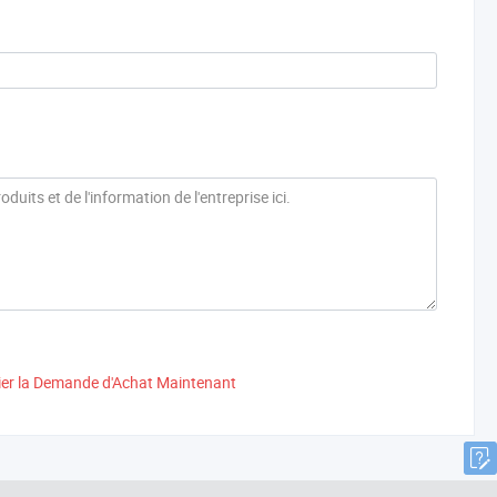
ier la Demande d'Achat Maintenant