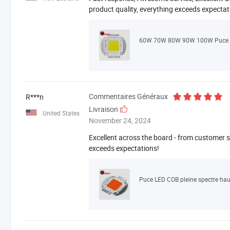
product quality, everything exceeds expectat
60W 70W 80W 90W 100W Puce LE
Commentaires Généraux
R***n
Livraison
United States
November 24, 2024
Excellent across the board - from customer se
exceeds expectations!