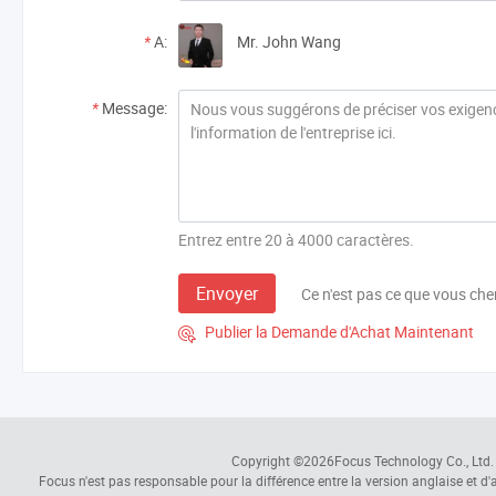
*
A:
Mr. John Wang
*
Message:
Entrez entre 20 à 4000 caractères.
Envoyer
Ce n'est pas ce que vous che
Publier la Demande d'Achat Maintenant

Copyright ©2026
Focus Technology Co., Ltd.
Focus n'est pas responsable pour la différence entre la version anglaise et d'au