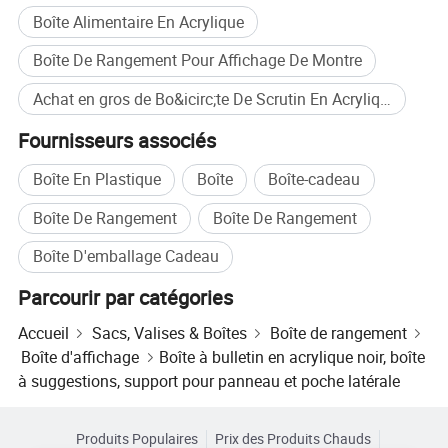
Boîte Alimentaire En Acrylique
Boîte De Rangement Pour Affichage De Montre
Achat en gros de Bo&icirc;te De Scrutin En Acrylique
Fournisseurs associés
Boîte En Plastique
Boîte
Boîte-cadeau
Boîte De Rangement
Boîte De Rangement
Boîte D'emballage Cadeau
Parcourir par catégories
Accueil
Sacs, Valises & Boîtes
Boîte de rangement
Boîte d'affichage
Boîte à bulletin en acrylique noir, boîte
à suggestions, support pour panneau et poche latérale
Produits Populaires
Prix des Produits Chauds