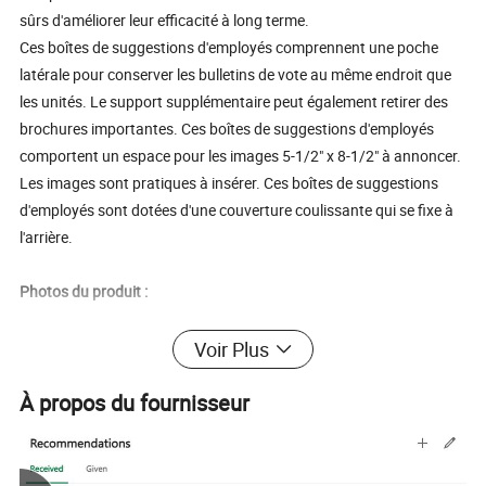
sûrs d'améliorer leur efficacité à long terme.
Ces boîtes de suggestions d'employés comprennent une poche
latérale pour conserver les bulletins de vote au même endroit que
les unités. Le support supplémentaire peut également retirer des
brochures importantes. Ces boîtes de suggestions d'employés
comportent un espace pour les images 5-1/2" x 8-1/2" à annoncer.
Les images sont pratiques à insérer. Ces boîtes de suggestions
d'employés sont dotées d'une couverture coulissante qui se fixe à
l'arrière.
Photos du produit :
Voir Plus
À propos du fournisseur