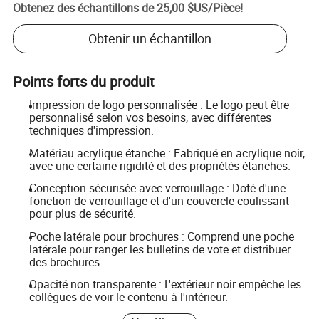
Obtenez des échantillons de
25,00 $US
/
Pièce
!
Obtenir un échantillon
Points forts du produit
Impression de logo personnalisée : Le logo peut être
personnalisé selon vos besoins, avec différentes
techniques d'impression.
Matériau acrylique étanche : Fabriqué en acrylique noir,
avec une certaine rigidité et des propriétés étanches.
Conception sécurisée avec verrouillage : Doté d'une
fonction de verrouillage et d'un couvercle coulissant
pour plus de sécurité.
Poche latérale pour brochures : Comprend une poche
latérale pour ranger les bulletins de vote et distribuer
des brochures.
Opacité non transparente : L'extérieur noir empêche les
collègues de voir le contenu à l'intérieur.