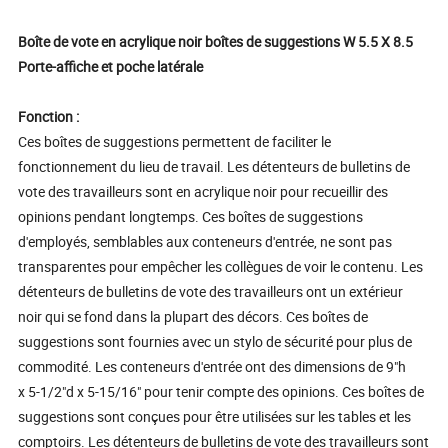
Boîte de vote en acrylique noir boîtes de suggestions W 5.5 X 8.5
Porte-affiche et poche latérale
Fonction :
Ces boîtes de suggestions permettent de faciliter le
fonctionnement du lieu de travail. Les détenteurs de bulletins de
vote des travailleurs sont en acrylique noir pour recueillir des
opinions pendant longtemps. Ces boîtes de suggestions
d'employés, semblables aux conteneurs d'entrée, ne sont pas
transparentes pour empêcher les collègues de voir le contenu. Les
détenteurs de bulletins de vote des travailleurs ont un extérieur
noir qui se fond dans la plupart des décors. Ces boîtes de
suggestions sont fournies avec un stylo de sécurité pour plus de
commodité. Les conteneurs d'entrée ont des dimensions de 9"h
x 5-1/2"d x 5-15/16" pour tenir compte des opinions. Ces boîtes de
suggestions sont conçues pour être utilisées sur les tables et les
comptoirs. Les détenteurs de bulletins de vote des travailleurs sont