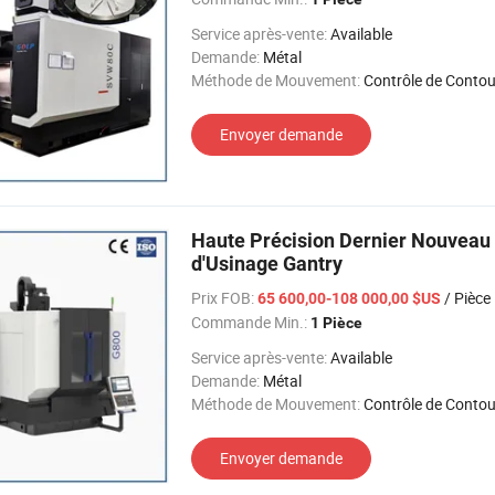
Service après-vente:
Available
Demande:
Métal
Méthode de Mouvement:
Contrôle de Contou
Envoyer demande
Haute Précision Dernier Nouveau
d'Usinage Gantry
Prix FOB:
/ Pièce
65 600,00-108 000,00 $US
Commande Min.:
1 Pièce
Service après-vente:
Available
Demande:
Métal
Méthode de Mouvement:
Contrôle de Contou
Envoyer demande