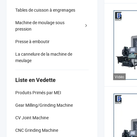
Tables de cuisson à engrenages
Machine de moulage sous
pression
Presse à emboutir
La cannelure de la machine de
meulage
Vidéo
Liste en Vedette
Produits Primés par MEI
Gear Milling/Grinding Machine
CV Joint Machine
CNC Grinding Machine