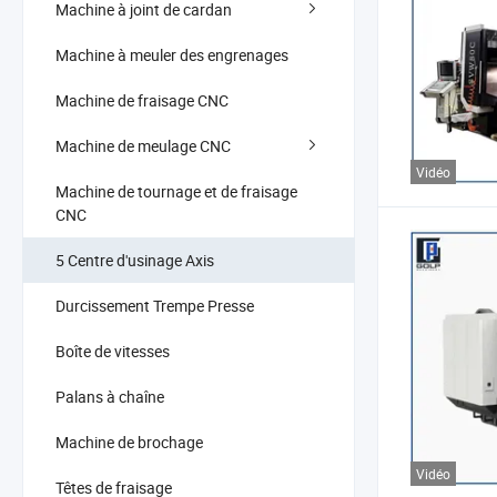
Machine à joint de cardan
Machine à meuler des engrenages
Machine de fraisage CNC
Machine de meulage CNC
Vidéo
Machine de tournage et de fraisage
CNC
5 Centre d'usinage Axis
Durcissement Trempe Presse
Boîte de vitesses
Palans à chaîne
Machine de brochage
Vidéo
Têtes de fraisage