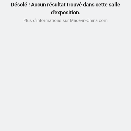
Désolé ! Aucun résultat trouvé dans cette salle
d'exposition.
Plus d'informations sur Made-in-China.com