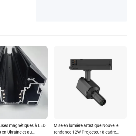
euses magnétiques à LED
Mise en lumière artistique Nouvelle
 en Ukraine et au
tendance 12W Projecteur à cadre