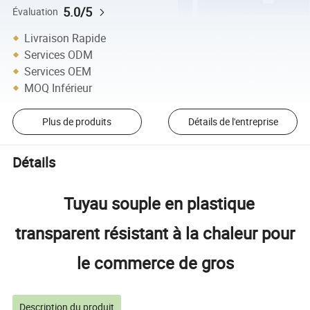
5.0/5
Évaluation
Livraison Rapide
Services ODM
Services OEM
MOQ Inférieur
Plus de produits
Détails de l'entreprise
Détails
Tuyau souple en plastique
transparent résistant à la chaleur pour
le commerce de gros
Description du produit