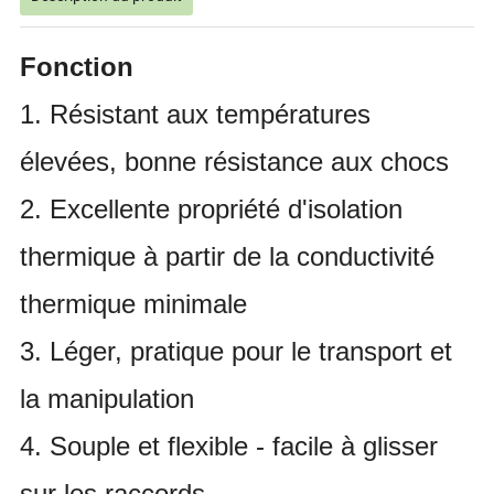
Fonction
1. Résistant aux températures
élevées, bonne résistance aux chocs
2. Excellente propriété d'isolation
thermique à partir de la conductivité
thermique minimale
3. Léger, pratique pour le transport et
la manipulation
4. Souple et flexible - facile à glisser
sur les raccords