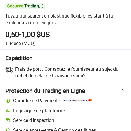

Tuyau transparent en plastique flexible résistant à la
chaleur à vendre en gros
0,50-1,00 $US
1
Pièce
(MOQ)
Expédition
Frais de port :
Contactez le fournisseur au sujet du
fret et du délai de livraison estimé.
Protection du Trading en Ligne
Garantie de Paiement
Logistique de plateforme
Service d'Inspection
Service après-vente & Gestion des litiges