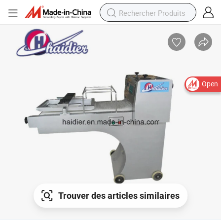
Open
Trouver des articles similaires