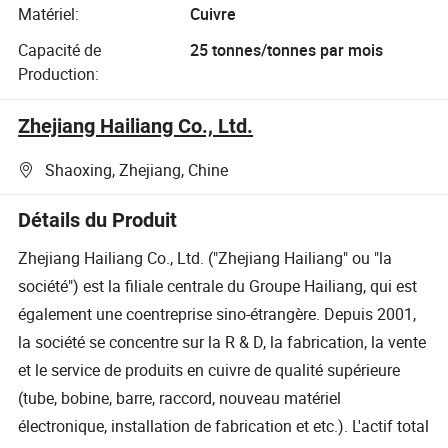
Matériel:
Cuivre
Capacité de
25 tonnes/tonnes par mois
Production:
Zhejiang Hailiang Co., Ltd.
Shaoxing, Zhejiang, Chine
Détails du Produit
Zhejiang Hailiang Co., Ltd. ("Zhejiang Hailiang" ou "la
société") est la filiale centrale du Groupe Hailiang, qui est
également une coentreprise sino-étrangère. Depuis 2001,
la société se concentre sur la R & D, la fabrication, la vente
et le service de produits en cuivre de qualité supérieure
(tube, bobine, barre, raccord, nouveau matériel
électronique, installation de fabrication et etc.). L'actif total