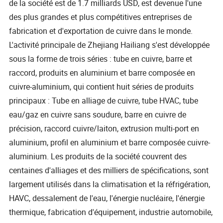
de la société est de 1.7 milliards USD, est devenue l'une
des plus grandes et plus compétitives entreprises de
fabrication et d'exportation de cuivre dans le monde.
L'activité principale de Zhejiang Hailiang s'est développée
sous la forme de trois séries : tube en cuivre, barre et
raccord, produits en aluminium et barre composée en
cuivre-aluminium, qui contient huit séries de produits
principaux : Tube en alliage de cuivre, tube HVAC, tube
eau/gaz en cuivre sans soudure, barre en cuivre de
précision, raccord cuivre/laiton, extrusion multi-port en
aluminium, profil en aluminium et barre composée cuivre-
aluminium. Les produits de la société couvrent des
centaines d'alliages et des milliers de spécifications, sont
largement utilisés dans la climatisation et la réfrigération,
HAVC, dessalement de l'eau, l'énergie nucléaire, l'énergie
thermique, fabrication d'équipement, industrie automobile,