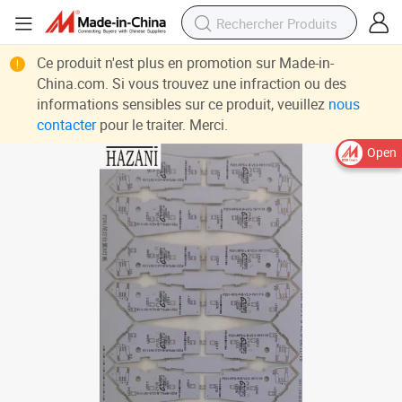
Ce produit n'est plus en promotion sur Made-in-
China.com. Si vous trouvez une infraction ou des
informations sensibles sur ce produit, veuillez
nous
contacter
pour le traiter. Merci.
Open