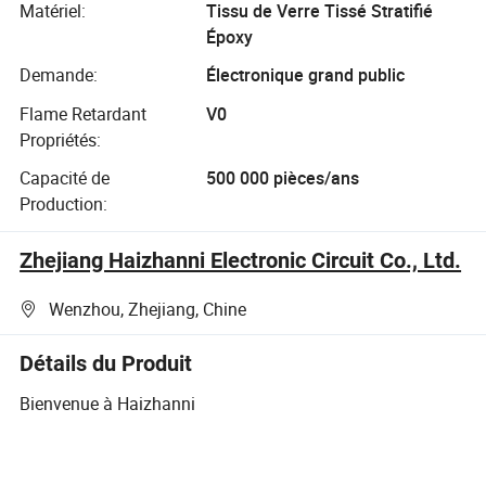
Matériel:
Tissu de Verre Tissé Stratifié
Époxy
Demande:
Électronique grand public
Flame Retardant
V0
Propriétés:
Capacité de
500 000 pièces/ans
Production:
Zhejiang Haizhanni Electronic Circuit Co., Ltd.
Wenzhou, Zhejiang, Chine
Détails du Produit
Bienvenue à Haizhanni