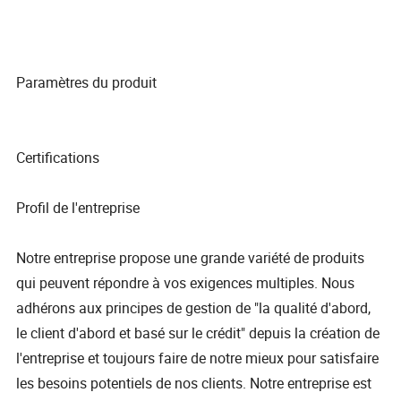
Paramètres du produit
Certifications
Profil de l'entreprise
Notre entreprise propose une grande variété de produits
qui peuvent répondre à vos exigences multiples. Nous
adhérons aux principes de gestion de "la qualité d'abord,
le client d'abord et basé sur le crédit" depuis la création de
l'entreprise et toujours faire de notre mieux pour satisfaire
les besoins potentiels de nos clients. Notre entreprise est