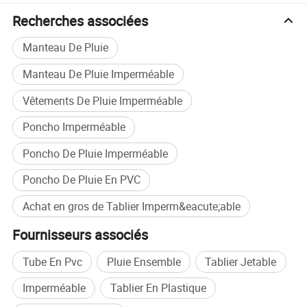
Recherches associées
Manteau De Pluie
Manteau De Pluie Imperméable
Vêtements De Pluie Imperméable
Poncho Imperméable
Poncho De Pluie Imperméable
Poncho De Pluie En PVC
Achat en gros de Tablier Imperm&eacute;able
Fournisseurs associés
Tube En Pvc
Pluie Ensemble
Tablier Jetable
Imperméable
Tablier En Plastique