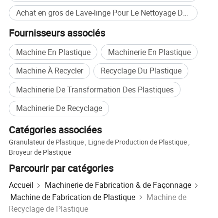
Achat en gros de Lave-linge Pour Le Nettoyage Des Plastiques
Fournisseurs associés
Machine En Plastique
Machinerie En Plastique
Machine À Recycler
Recyclage Du Plastique
Machinerie De Transformation Des Plastiques
Machinerie De Recyclage
Catégories associées
Granulateur de Plastique
,
Ligne de Production de Plastique
,
Broyeur de Plastique
Parcourir par catégories
Accueil
Machinerie de Fabrication & de Façonnage
Machine de Fabrication de Plastique
Machine de
Recyclage de Plastique