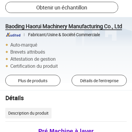
Obtenir un échantillon
Baoding Haorui Machinery Manufacturing Co., Ltd
Fabricant/Usine & Société Commerciale
Auto-marqué
Brevets attribués
Attestation de gestion
Certification du produit
Plus de produits
Détails de l'entreprise
Détails
Description du produit
Pré Machine à laver