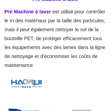
Pré Machine à laver
est utilisé pour
contrôler
le tri des matériaux par la taille des particules,
mais il peut également nettoyer le sol de la
bouteille PET, de protéger efficacement tous
les équipements avec des lames dans la ligne
de nettoyage et d'économiser les coûts de
maintenance.