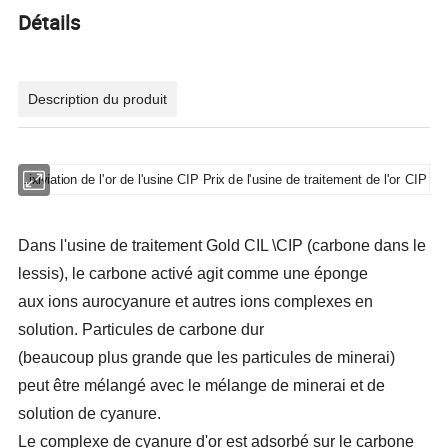
Détails
Description du produit
Lixiviation de l'or de l'usine CIP Prix de l'usine de traitement de l'or CIP
Dans l'usine de traitement Gold CIL \CIP (carbone dans le
lessis), le carbone activé agit comme une éponge
aux ions aurocyanure et autres ions complexes en
solution. Particules de carbone dur
(beaucoup plus grande que les particules de minerai)
peut être mélangé avec le mélange de minerai et de
solution de cyanure.
Le complexe de cyanure d'or est adsorbé sur le carbone