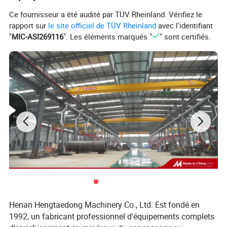
Ce fournisseur a été audité par TÜV Rheinland. Vérifiez le
rapport sur
le site officiel de TÜV Rheinland
avec l'identifiant
"
MIC-ASI269116
". Les éléments marqués "
" sont certifiés.
Henan Hengtaedong Machinery Co., Ltd. Est fondé en
1992, un fabricant professionnel d'équipements complets