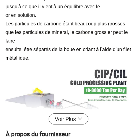
jusqu'à ce que il vient à un équilibre avec le
or en solution.
Les particules de carbone étant beaucoup plus grosses
que les particules de minerai, le carbone grossier peut le
faire
ensuite, être séparés de la boue en criant à l'aide d'un filet
métallique.
Voir Plus
À propos du fournisseur