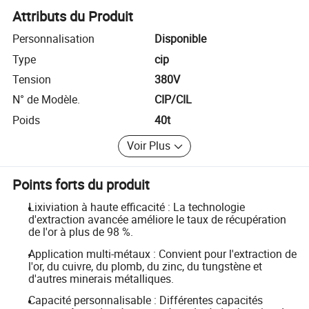
Attributs du Produit
Personnalisation
Disponible
Type
cip
Tension
380V
N° de Modèle.
CIP/CIL
Poids
40t
Voir Plus
Points forts du produit
Lixiviation à haute efficacité : La technologie
d'extraction avancée améliore le taux de récupération
de l'or à plus de 98 %.
Application multi-métaux : Convient pour l'extraction de
l'or, du cuivre, du plomb, du zinc, du tungstène et
d'autres minerais métalliques.
Capacité personnalisable : Différentes capacités