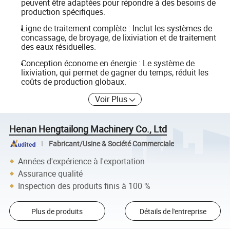
peuvent être adaptées pour répondre à des besoins de
production spécifiques.
Ligne de traitement complète : Inclut les systèmes de
concassage, de broyage, de lixiviation et de traitement
des eaux résiduelles.
Conception économe en énergie : Le système de
lixiviation, qui permet de gagner du temps, réduit les
coûts de production globaux.
Voir Plus
Henan Hengtailong Machinery Co., Ltd
Fabricant/Usine & Société Commerciale
Années d'expérience à l'exportation
Assurance qualité
Inspection des produits finis à 100 %
Plus de produits
Détails de l'entreprise