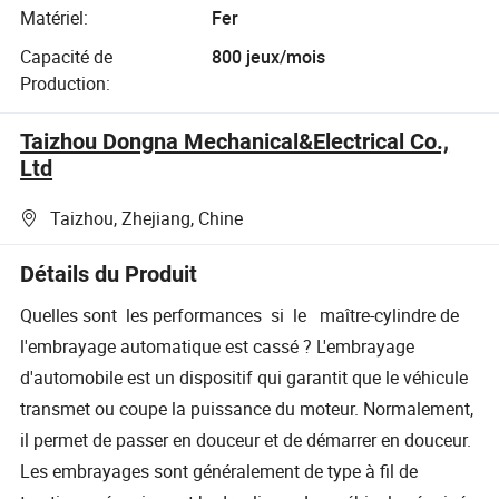
Matériel:
Fer
Capacité de
800 jeux/mois
Production:
Taizhou Dongna Mechanical&Electrical Co.,
Ltd
Taizhou, Zhejiang, Chine
Détails du Produit
Quelles sont les performances si le maître-cylindre de
l'embrayage automatique est cassé ? L'embrayage
d'automobile est un dispositif qui garantit que le véhicule
transmet ou coupe la puissance du moteur. Normalement,
il permet de passer en douceur et de démarrer en douceur.
Les embrayages sont généralement de type à fil de