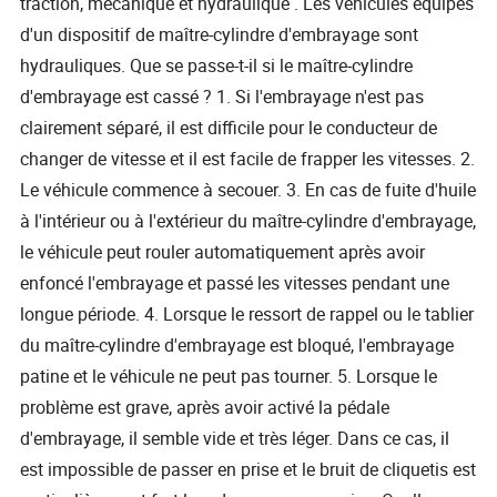
traction, mécanique et hydraulique . Les véhicules équipés
d'un dispositif de maître-cylindre d'embrayage sont
hydrauliques. Que se passe-t-il si le maître-cylindre
d'embrayage est cassé ? 1. Si l'embrayage n'est pas
clairement séparé, il est difficile pour le conducteur de
changer de vitesse et il est facile de frapper les vitesses. 2.
Le véhicule commence à secouer. 3. En cas de fuite d'huile
à l'intérieur ou à l'extérieur du maître-cylindre d'embrayage,
le véhicule peut rouler automatiquement après avoir
enfoncé l'embrayage et passé les vitesses pendant une
longue période. 4. Lorsque le ressort de rappel ou le tablier
du maître-cylindre d'embrayage est bloqué, l'embrayage
patine et le véhicule ne peut pas tourner. 5. Lorsque le
problème est grave, après avoir activé la pédale
d'embrayage, il semble vide et très léger. Dans ce cas, il
est impossible de passer en prise et le bruit de cliquetis est