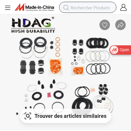
Open
Trouver des articles similaires