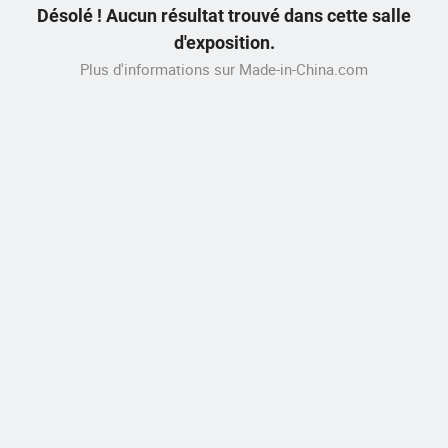
Désolé ! Aucun résultat trouvé dans cette salle
d'exposition.
Plus d'informations sur Made-in-China.com