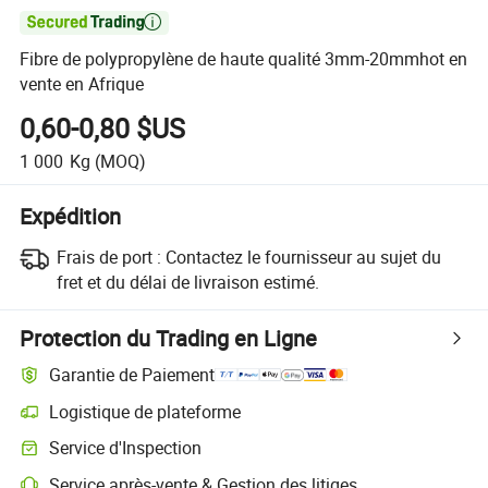

Fibre de polypropylène de haute qualité 3mm-20mmhot en
vente en Afrique
0,60-0,80 $US
1 000
Kg
(MOQ)
Expédition
Frais de port :
Contactez le fournisseur au sujet du
fret et du délai de livraison estimé.
Protection du Trading en Ligne
Garantie de Paiement
Logistique de plateforme
Service d'Inspection
Service après-vente & Gestion des litiges