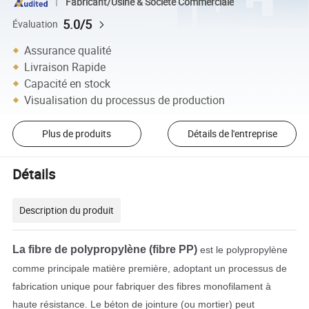
Fabricant/Usine & Société Commerciale
5.0/5
Évaluation
Assurance qualité
Livraison Rapide
Capacité en stock
Visualisation du processus de production
Plus de produits
Détails de l'entreprise
Détails
Description du produit
La fibre de polypropylène (fibre PP)
est le polypropylène
comme principale matière première, adoptant un processus de
fabrication unique pour fabriquer des fibres monofilament à
haute résistance. Le béton de jointure (ou mortier) peut