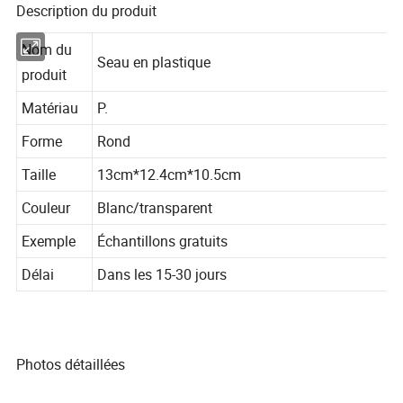
Description du produit
Nom du
Seau en plastique
produit
Matériau
P.
Forme
Rond
Taille
13cm*12.4cm*10.5cm
Couleur
Blanc/transparent
Exemple
Échantillons gratuits
Délai
Dans les 15-30 jours
Photos détaillées