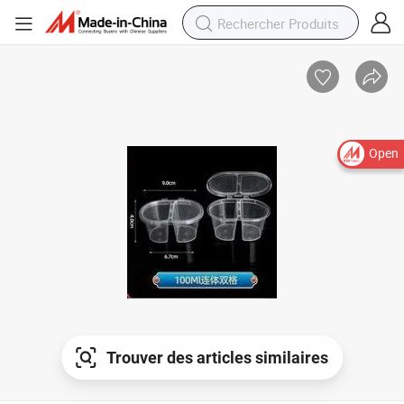
Open
Trouver des articles similaires