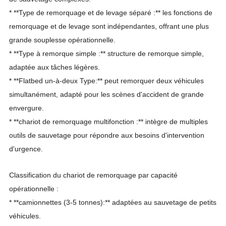
* **Type de remorquage et de levage séparé :** les fonctions de
remorquage et de levage sont indépendantes, offrant une plus
grande souplesse opérationnelle.
* **Type à remorque simple :** structure de remorque simple,
adaptée aux tâches légères.
* **Flatbed un-à-deux Type:** peut remorquer deux véhicules
simultanément, adapté pour les scènes d'accident de grande
envergure.
* **chariot de remorquage multifonction :** intègre de multiples
outils de sauvetage pour répondre aux besoins d'intervention
d'urgence.
Classification du chariot de remorquage par capacité
opérationnelle :
* **camionnettes (3-5 tonnes):** adaptées au sauvetage de petits
véhicules.