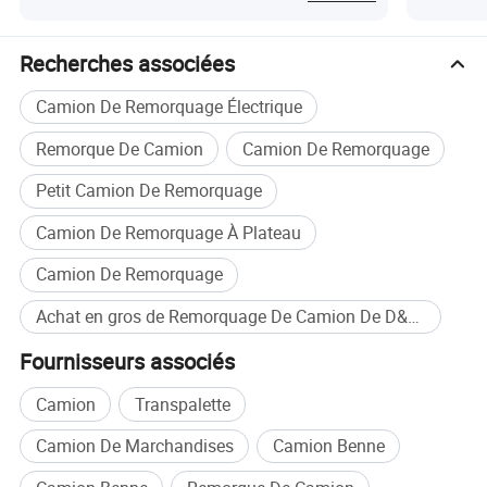
Nos avantages
Recherches associées
Camion De Remorquage Électrique
Remorque De Camion
Camion De Remorquage
Petit Camion De Remorquage
Camion De Remorquage À Plateau
Camion De Remorquage
Achat en gros de Remorquage De Camion De D&eacute;molition
Fournisseurs associés
Camion
Transpalette
Camion De Marchandises
Camion Benne