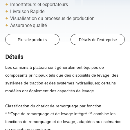
Importateurs et exportateurs
Livraison Rapide
Visualisation du processus de production
Assurance qualité
Plus de produits
Détails de l'entreprise
Détails
Les camions à plateau sont généralement équipés de
composants principaux tels que des dispositifs de levage, des
systèmes de traction et des systèmes hydrauliques; certains
modèles ont également des capacités de levage.
Classification du chariot de remorquage par fonction :
* **Type de remorquage et de levage intégré :** combine les
fonctions de remorquage et de levage, adaptées aux scénarios
de sauvetage complexes.