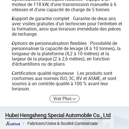
moteur de 118 kW, d'une transmission manuelle à 6
vitesses et d'une capacité de charge de 5 tonnes.
Support de garantie complet : Garantie de deux ans
avec visites gratuites d'un technicien pour l'entretien et
la formation, ainsi que livraison immédiate des pièces
de rechange.
Options de personnalisation flexibles : Possibilité de
personnaliser la capacité de levage (4 à 10 tonnes), la
longueur de la plateforme (4,2 à 10 mètres) et la
largeur de la plaque (2 à 2,6 mètres), en fonction
d'échantillons ou de plans.
Certification qualité rigoureuse : Les produits sont
conformes aux normes ISO, 3C, BV et ASME, et sont
soumis à un contrôle qualité à 100 % avant leur
livraison.
Voir Plus
Hubei Hengsheng Special Automobile Co., Ltd
Fabricant/Usine & Société Commerciale