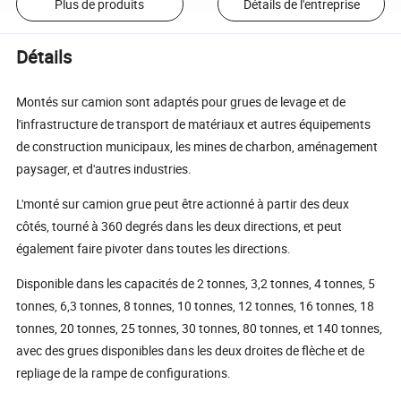
Plus de produits
Détails de l'entreprise
Détails
Montés sur camion sont adaptés pour grues de levage et de
l'infrastructure de transport de matériaux et autres équipements
de construction municipaux, les mines de charbon, aménagement
paysager, et d'autres industries.
L'monté sur camion grue peut être actionné à partir des deux
côtés, tourné à 360 degrés dans les deux directions, et peut
également faire pivoter dans toutes les directions.
Disponible dans les capacités de 2 tonnes, 3,2 tonnes, 4 tonnes, 5
tonnes, 6,3 tonnes, 8 tonnes, 10 tonnes, 12 tonnes, 16 tonnes, 18
tonnes, 20 tonnes, 25 tonnes, 30 tonnes, 80 tonnes, et 140 tonnes,
avec des grues disponibles dans les deux droites de flèche et de
repliage de la rampe de configurations.