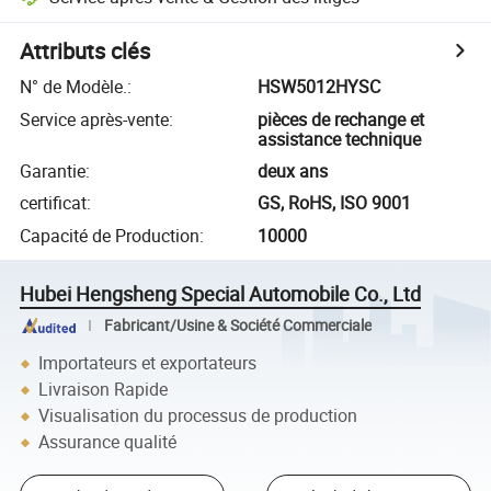
Attributs clés
N° de Modèle.
:
HSW5012HYSC
Service après-vente
:
pièces de rechange et
assistance technique
Garantie
:
deux ans
certificat
:
GS, RoHS, ISO 9001
Capacité de Production
:
10000
Hubei Hengsheng Special Automobile Co., Ltd
Fabricant/Usine & Société Commerciale
Importateurs et exportateurs
Livraison Rapide
Visualisation du processus de production
Assurance qualité