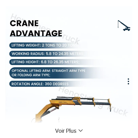
Voir Plus