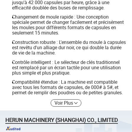
jusqu'à 42 000 capsules par heure, grâce à une
efficacité doublée des buses de remplissage.
Changement de moule rapide : Une conception
spéciale permet de changer facilement et précisément
les moules pour différents formats de capsules en
seulement 15 minutes.
Construction robuste : L'ensemble du moule à capsules
est revêtu d'un alliage dur noir, ce qui double la durée
de vie de la machine.
Contrôle intelligent : Le sélecteur de clés traditionnel
est remplacé par un écran tactile pour une utilisation
plus simple et plus pratique.
Compatibilité étendue : La machine est compatible
avec tous les formats de capsules, de 000# à 5#, et
permet de remplir des poudres ou de petites granules.
Voir Plus
HERUN MACHINERY (SHANGHAI) CO., LIMITED