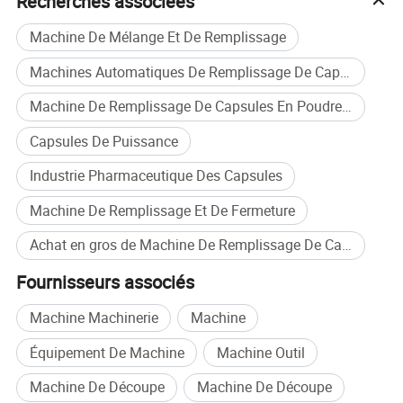
Recherches associées
Machine De Mélange Et De Remplissage
Machines Automatiques De Remplissage De Capsules Médicinales
Machine De Remplissage De Capsules En Poudre Dure
Capsules De Puissance
Industrie Pharmaceutique Des Capsules
Machine De Remplissage Et De Fermeture
Achat en gros de Machine De Remplissage De Capsules De G&eacute;latine
Fournisseurs associés
Machine Machinerie
Machine
Équipement De Machine
Machine Outil
Machine De Découpe
Machine De Découpe
Pourquoi nous choisir?