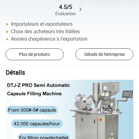
4.5/5
Évaluation
Importateurs et exportateurs
Choix des acheteurs très fidèles
Années d'expérience à l'exportation
Plus de produits
Détails de l'entreprise
Détails