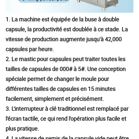
1. La machine est équipée de la buse à double
capsule, la productivité est doublée à ce stade. La
vitesse de production augmente jusqu'à 42,000
capsules par heure.
2. Le mastic pour capsules peut traiter toutes les
tailles de capsules de 000# à 5#. Une conception
spéciale permet de changer le moule pour
différentes tailles de capsules en 15 minutes
facilement, simplement et précisément.
3. L'interrupteur à clé traditionnel est remplacé par
l'écran tactile, ce qui rend l'opération plus facile et
plus pratique.
4. La vitesse de semis de la capsule vide peut être