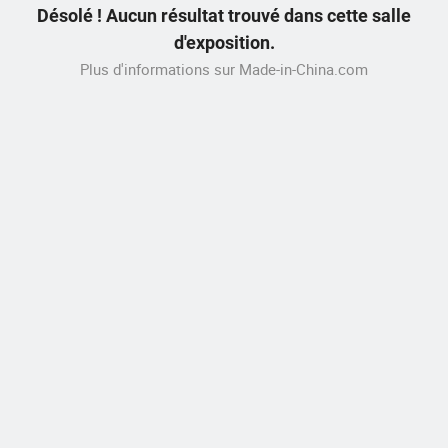
Désolé ! Aucun résultat trouvé dans cette salle
d'exposition.
Plus d'informations sur Made-in-China.com