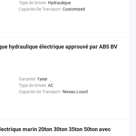
Type de Driven:
Hydraulique
Capacite De Transport:
Customized
que hydraulique électrique approuvé par ABS BV
Garantie:
1year
Type de Driven:
AC
Capacite De Transport:
Niveau Lourd
 électrique marin 20ton 30ton 35ton 50ton avec