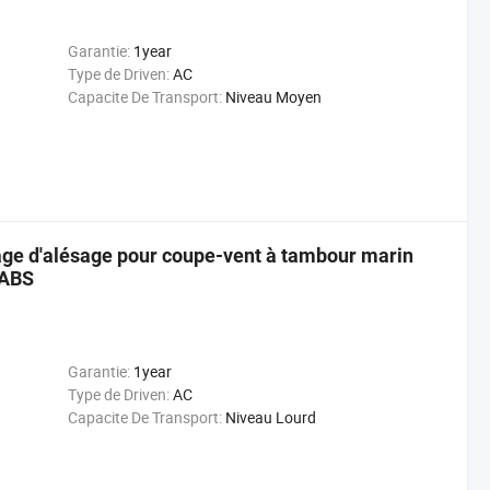
Garantie:
1year
Type de Driven:
AC
Capacite De Transport:
Niveau Moyen
ge d'alésage pour coupe-vent à tambour marin
 ABS
Garantie:
1year
Type de Driven:
AC
Capacite De Transport:
Niveau Lourd