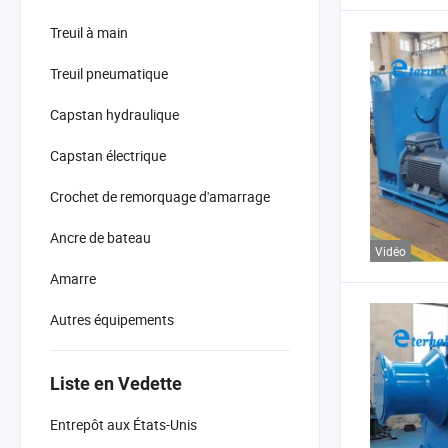
Treuil à main
Treuil pneumatique
Capstan hydraulique
Capstan électrique
Crochet de remorquage d'amarrage
Ancre de bateau
Vidéo
Amarre
Autres équipements
Liste en Vedette
Entrepôt aux États-Unis