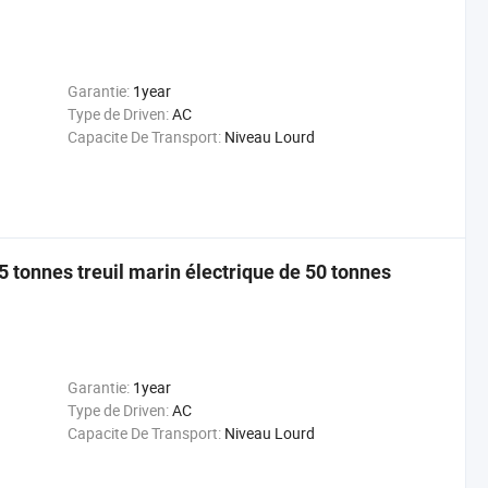
Garantie:
1year
Type de Driven:
AC
Capacite De Transport:
Niveau Lourd
35 tonnes treuil marin électrique de 50 tonnes
Garantie:
1year
Type de Driven:
AC
Capacite De Transport:
Niveau Lourd