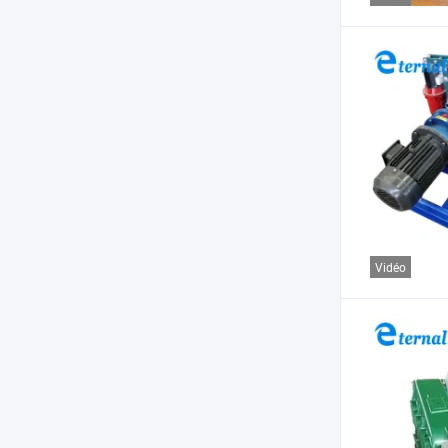
Vidéo