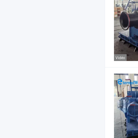
Vidéo