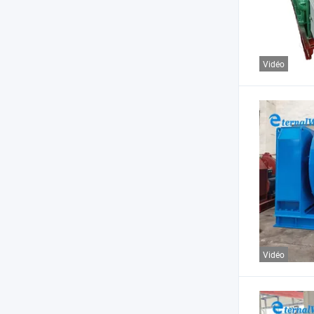
Vidéo
Vidéo