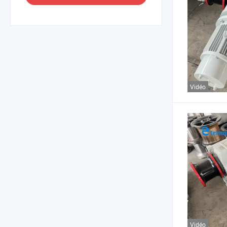
Vidéo
Vidéo