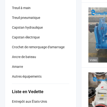
Treuil à main
Treuil pneumatique
Capstan hydraulique
Capstan électrique
Crochet de remorquage d'amarrage
Ancre de bateau
Vidéo
Amarre
Autres équipements
Liste en Vedette
Entrepôt aux États-Unis