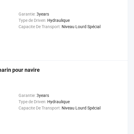
Garantie:
3years
Type de Driven:
Hydraulique
Capacite De Transport:
Niveau Lourd Spécial
marin pour navire
Garantie:
3years
Type de Driven:
Hydraulique
Capacite De Transport:
Niveau Lourd Spécial