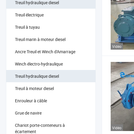
Treuil hydraulique diesel
Treuil électrique
Treuil à tuyau
Treuil marin à moteur diesel
Vidéo
Ancre Treuil et Winch d'Amarrage
Winch électro-hydraulique
Treuil hydraulique diesel
Treuil à moteur diesel
Enrouleur à câble
Grue de navire
Chariot porte-conteneurs à
Vidéo
écartement