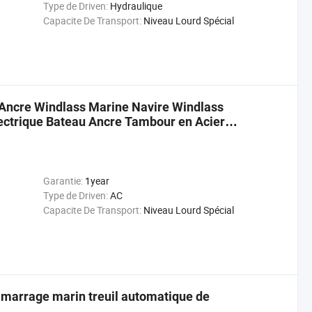
Type de Driven:
Hydraulique
Capacite De Transport:
Niveau Lourd Spécial
Ancre Windlass Marine Navire Windlass
ectrique Bateau Ancre Tambour en Acier
Garantie:
1year
Type de Driven:
AC
Capacite De Transport:
Niveau Lourd Spécial
 amarrage marin treuil automatique de