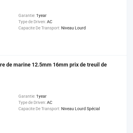
Garantie:
1year
Type de Driven:
AC
Capacite De Transport:
Niveau Lourd
vire de marine 12.5mm 16mm prix de treuil de
Garantie:
1year
Type de Driven:
AC
Capacite De Transport:
Niveau Lourd Spécial