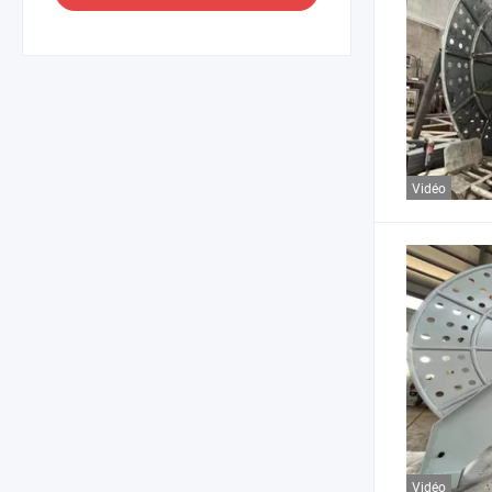
Vidéo
Vidéo