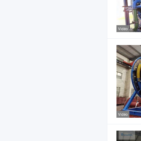
Vidéo
Vidéo