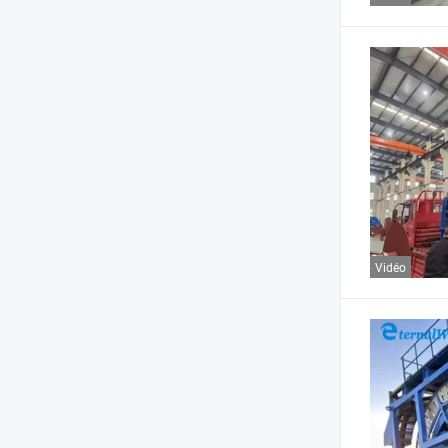
Vidéo