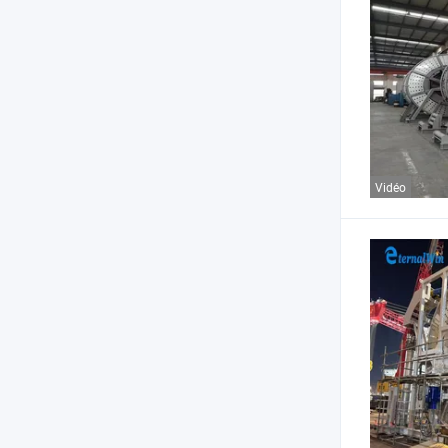
Vidéo