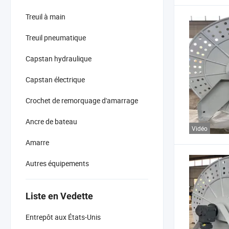
Treuil à main
Treuil pneumatique
Capstan hydraulique
Capstan électrique
Crochet de remorquage d'amarrage
Ancre de bateau
Vidéo
Amarre
Autres équipements
Liste en Vedette
Entrepôt aux États-Unis